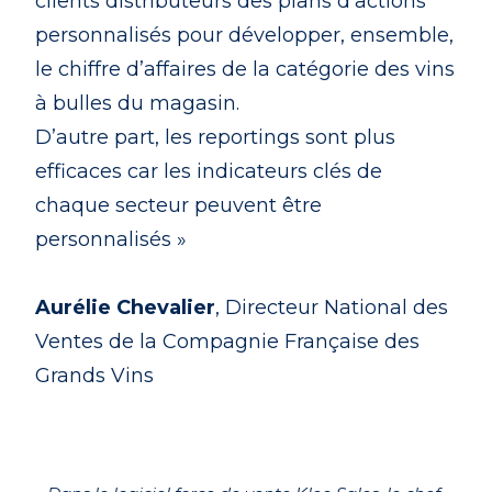
clients distributeurs des plans d’actions
personnalisés pour développer, ensemble,
le chiffre d’affaires de la catégorie des vins
à bulles du magasin.
D’autre part, les reportings sont plus
efficaces car les indicateurs clés de
chaque secteur peuvent être
personnalisés »
Aurélie Chevalier
, Directeur National des
Ventes de la Compagnie Française des
Grands Vins