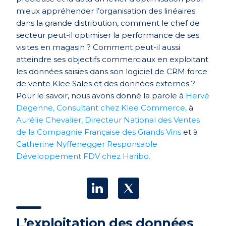
mieux appréhender l’organisation des linéaires
dans la grande distribution, comment le chef de
secteur peut-il optimiser la performance de ses
visites en magasin ? Comment peut-il aussi
atteindre ses objectifs commerciaux en exploitant
les données saisies dans son logiciel de CRM force
de vente Klee Sales et des données externes ?
Pour le savoir, nous avons donné la parole à
Hervé
Degenne, Consultant chez Klee Commerce,
à
Aurélie Chevalier, Directeur National des Ventes
de la Compagnie Française des Grands Vins
et à
Catherine Nyffenegger Responsable
Développement FDV chez Haribo.
L’exploitation des données