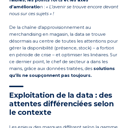
d’amélioratio
n :
« L’avenir se trouve encore devant
nous sur ces sujets » !
De la chaîne d’approvisionnement au
merchandising en magasin, la data se trouve
désormais au centre de toutes les attentions pour
gérer la disponibilité (présence, stock) – a fortiori
en période de crise – et optimiser les linéaires. Sur
ce dernier point, le chef de secteur a dans les
mains, grâce aux données traitées, des
solutions
qu’ils ne soupçonnent pas toujours.
Exploitation de la data : des
attentes différenciées selon
le contexte
Les enjeux des marques diffèrent selon la gamme