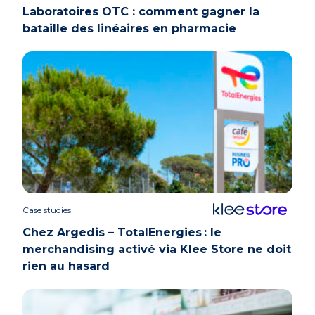
Laboratoires OTC : comment gagner la
bataille des linéaires en pharmacie
Case studies
Chez Argedis – TotalEnergies : le
merchandising activé via Klee Store ne doit
rien au hasard