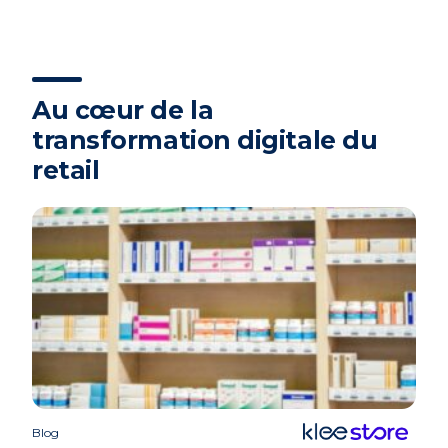
Au cœur de la
transformation digitale du
retail
Blog