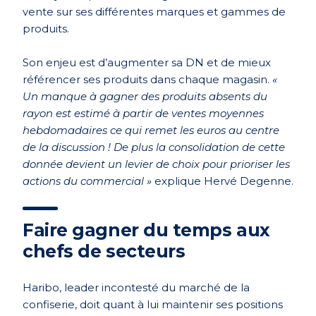
vente sur ses différentes marques et gammes de
produits.
Son enjeu est d’augmenter sa DN et de mieux
référencer ses produits dans chaque magasin.
«
Un manque à gagner des produits absents du
rayon est estimé à partir de ventes moyennes
hebdomadaires ce qui remet les euros au centre
de la discussion ! De plus la consolidation de cette
donnée devient un levier de choix pour prioriser les
actions du commercial »
explique Hervé Degenne.
Faire gagner du temps aux
chefs de secteurs
Haribo, leader incontesté du marché de la
confiserie, doit quant à lui maintenir ses positions