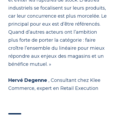
et éviter les ruptures de stock. D’autres
industriels se focalisent sur leurs produits,
car leur concurrence est plus morcelée. Le
principal pour eux est d’être référencés.
Quand d’autres acteurs ont l’ambition
plus forte de porter la catégorie : faire
croître l’ensemble du linéaire pour mieux
répondre aux enjeux des magasins et un
bénéfice mutuel. »
Hervé Degenne
, Consultant chez Klee
Commerce, expert en Retail Execution