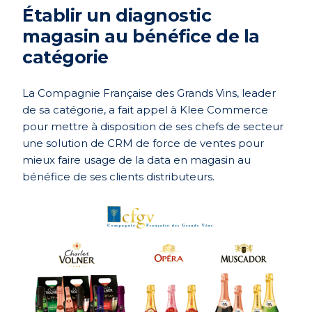
Établir un diagnostic
magasin au bénéfice de la
catégorie
La Compagnie Française des Grands Vins, leader
de sa catégorie, a fait appel à Klee Commerce
pour mettre à disposition de ses chefs de secteur
une solution de CRM de force de ventes pour
mieux faire usage de la data en magasin au
bénéfice de ses clients distributeurs.