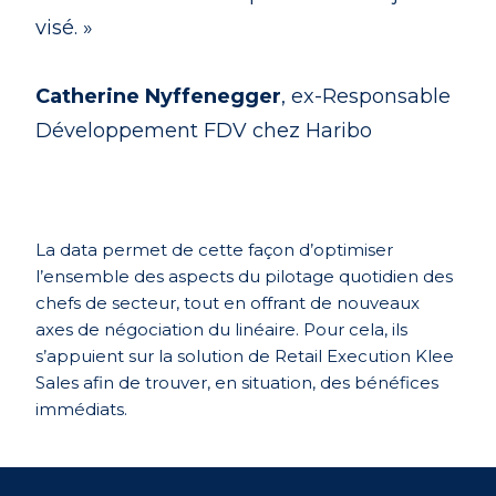
visé. »
Catherine Nyffenegger
, ex-Responsable
Développement FDV chez Haribo
La data permet de cette façon d’optimiser
l’ensemble des aspects du pilotage quotidien des
chefs de secteur, tout en offrant de nouveaux
axes de négociation du linéaire. Pour cela, ils
s’appuient sur la solution de Retail Execution Klee
Sales afin de trouver, en situation, des bénéfices
immédiats.