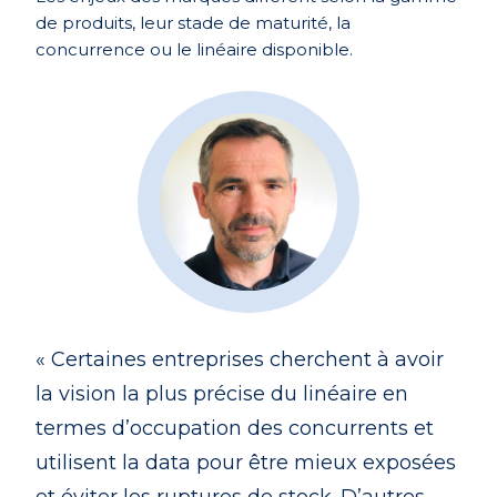
de produits, leur stade de maturité, la
concurrence ou le linéaire disponible.
« Certaines entreprises cherchent à avoir
la vision la plus précise du linéaire en
termes d’occupation des concurrents et
utilisent la data pour être mieux exposées