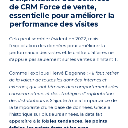
de CRM Force de vente,
essentielle
pour améliorer la
performance des visites
Cela peut sembler évident en 2022, mais
l’exploitation des données pour améliorer la
performance des visites et le chiffre d’affaires ne
s’appuie pas seulement sur les ventes à l’instant T.
Comme l’explique Hervé Degenne :
« il faut retirer
de la valeur de toutes les données, internes et
externes, qui sont témoins des comportements des
consommateurs et des stratégies d’implantation
des distributeurs ».
S’ajoute à cela l’importance de
la temporalité d’une base de données. Grâce à
l’historique sur plusieurs années, la data fait
apparaître à la fois
les
tendances, les points
faibles, les points forts et les axes