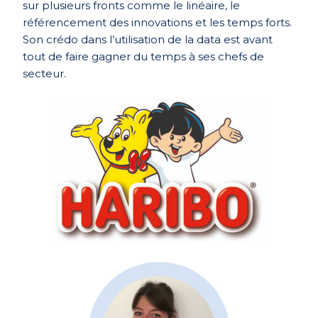
sur plusieurs fronts comme le linéaire, le
référencement des innovations et les temps forts.
Son crédo dans l’utilisation de la data est avant
tout de faire gagner du temps à ses chefs de
secteur.