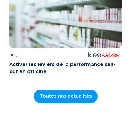
Blog
Activer les leviers de la performance sell-
out en officine
Toutes nos actualités