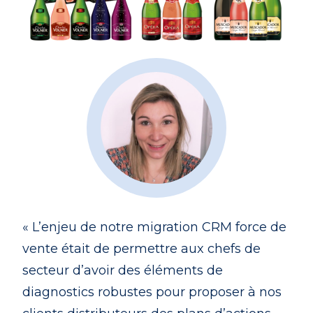
« L’enjeu de notre migration CRM force de
vente était de permettre aux chefs de
secteur d’avoir des éléments de
diagnostics robustes pour proposer à nos