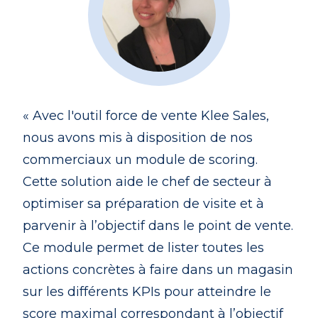
« Avec l'outil force de vente Klee Sales,
nous avons mis à disposition de nos
commerciaux un module de scoring.
Cette solution aide le chef de secteur à
optimiser sa préparation de visite et à
parvenir à l’objectif dans le point de vente.
Ce module permet de lister toutes les
actions concrètes à faire dans un magasin
sur les différents KPIs pour atteindre le
score maximal correspondant à l’objectif