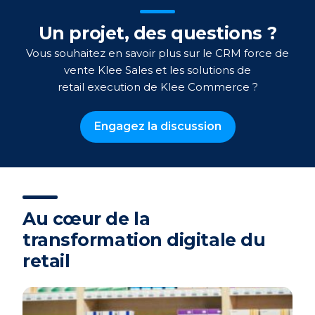
Un projet, des questions ?
Vous souhaitez en savoir plus sur le CRM force de
vente Klee Sales et les solutions de
retail
execution
de Klee Commerce ?
Engagez la discussion
Au cœur de la
transformation digitale du
retail