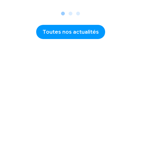
Toutes nos actualités