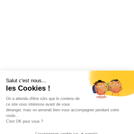
Salut c'est nous...
les Cookies !
On a attendu d'être sûrs que le contenu de
ce site vous intéresse avant de vous
déranger, mais on aimerait bien vous accompagner pendant votre
visite...
C'est OK pour vous ?
Consentements certifiés par