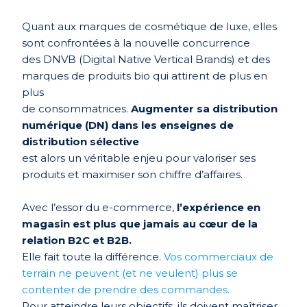
Quant aux marques de cosmétique de luxe, elles
sont confrontées à la nouvelle concurrence
des DNVB (Digital Native Vertical Brands) et des
marques de produits bio qui attirent de plus en
plus
de consommatrices.
Augmenter sa distribution
numérique (DN) dans les enseignes de
distribution sélective
est alors un véritable enjeu pour valoriser ses
produits et maximiser son chiffre d’affaires.
Avec l’essor du e-commerce,
l’expérience en
magasin est plus que jamais au cœur de la
relation B2C et B2B.
Elle fait toute la différence.
Vos commerciaux de
terrain ne peuvent (et ne veulent) plus se
contenter de prendre des commandes.
Pour atteindre leurs objectifs, ils doivent maîtriser