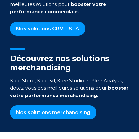
meilleures solutions pour
booster votre
performance commerciale.
Nos solutions CRM – SFA
Découvrez nos solutions
merchandising
Klee Store, Klee 3d, Klee Studio et Klee Analysis,
dotez-vous des meilleures solutions pour
booster
votre performance merchandising.
Nos solutions merchandising