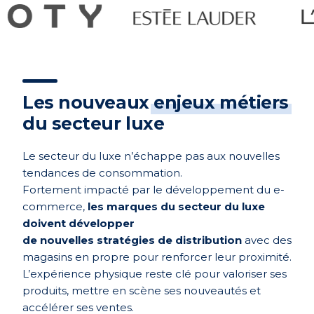
Les nouveaux
enjeux métiers
du secteur luxe
Le secteur du luxe n’échappe pas aux nouvelles
tendances de consommation.
Fortement impacté par le développement du e-
commerce,
les marques du secteur du luxe
doivent développer
de nouvelles stratégies de distribution
avec des
magasins en propre pour renforcer leur proximité.
L’expérience physique reste clé pour valoriser ses
produits, mettre en scène ses nouveautés et
accélérer ses ventes.