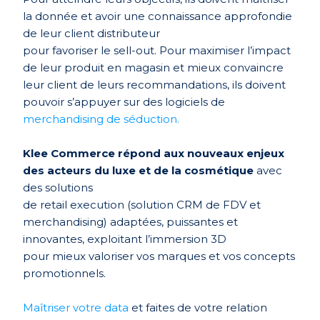
la donnée et avoir une connaissance approfondie
de leur client distributeur
pour favoriser le sell-out. Pour maximiser l’impact
de leur produit en magasin et mieux convaincre
leur client de leurs recommandations, ils doivent
pouvoir s’appuyer sur des logiciels de
merchandising de séduction.
Klee Commerce répond aux nouveaux enjeux
des acteurs du luxe et de la cosmétique
avec
des solutions
de retail execution (solution CRM de FDV et
merchandising) adaptées, puissantes et
innovantes, exploitant l’immersion 3D
pour mieux valoriser vos marques et vos concepts
promotionnels.
Maîtriser votre data
et faites de votre relation