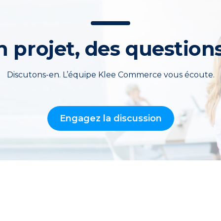
 projet, des question
Discutons-en. L’équipe Klee Commerce vous écoute.
Engagez la discussion