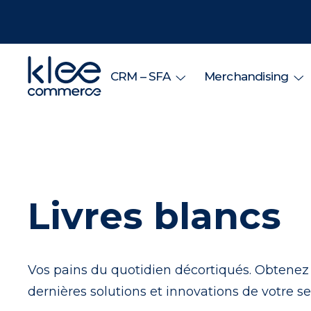
CRM – SFA
Merchandising
Livres blancs
Vos pains du quotidien décortiqués. Obtenez 
dernières solutions et innovations de votre se