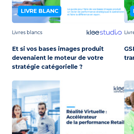
LIVRE BLANC
Livres blancs
Livr
Et si vos bases images produit
GSB
devenaient le moteur de votre
tra
stratégie catégorielle ?