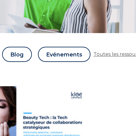
Blog
Evénements
Toutes les ressou