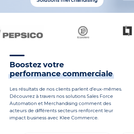
Solutions merchandising
Boostez votre
performance commerciale
Les résultats de nos clients parlent d’eux-mêmes.
Découvrez à travers nos solutions Sales Force
Automation et Merchandising comment des
acteurs de différents secteurs renforcent leur
impact business avec Klee Commerce.