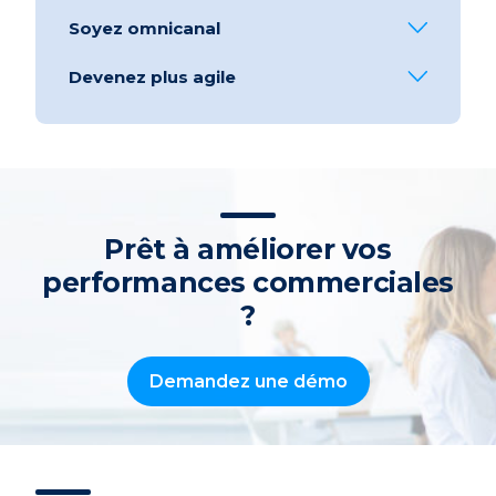
Soyez omnicanal
Devenez plus agile
Prêt à améliorer vos
performances commerciales
?
Demandez une démo