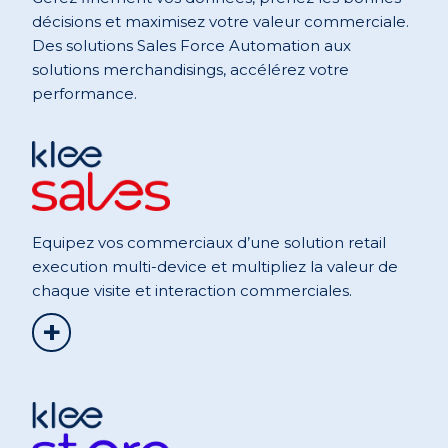
décisions et maximisez votre valeur commerciale.
Des solutions Sales Force Automation aux
solutions merchandisings, accélérez votre
performance.
Equipez vos commerciaux d’une solution retail
execution multi-device et multipliez la valeur de
chaque visite et interaction commerciales.
+