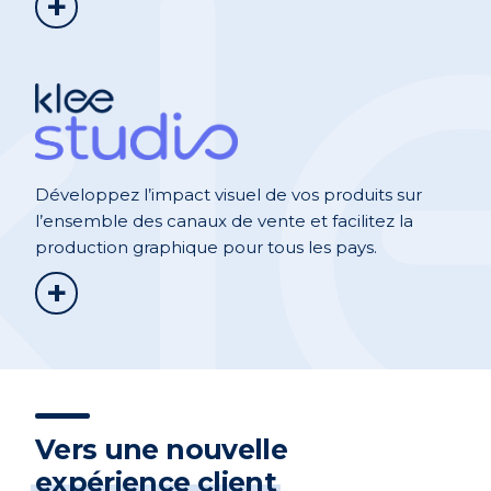
+
Développez l’impact visuel de vos produits sur
l’ensemble des canaux de vente et facilitez la
production graphique pour tous les pays.
+
Vers une nouvelle
expérience client