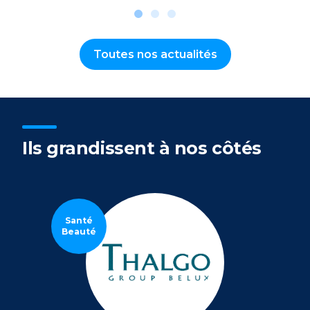
Toutes nos actualités
Ils grandissent à nos côtés
Santé
Beauté