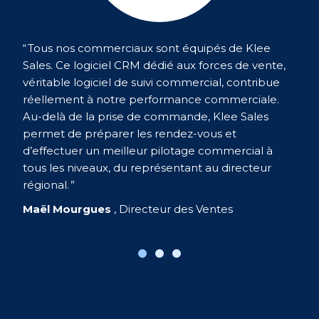
“ Tous nos commerciaux sont équipés de Klee
Sales. Ce logiciel CRM dédié aux forces de vente,
véritable logiciel de suivi commercial, contribue
réellement à notre performance commerciale.
Au-delà de la prise de commande, Klee Sales
permet de préparer les rendez-vous et
d’effectuer un meilleur pilotage commercial à
tous les niveaux, du représentant au directeur
régional. ”
Maël Mourgues
, Directeur des Ventes
Phi