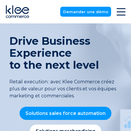
Demander une démo
Drive Business
Experience
to the next level
Retail execution : avec Klee Commerce créez
plus de valeur
pour vos clients et vos équipes
marketing et commerciales.
Solutions sales force automation