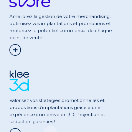
Améliorez la gestion de votre merchandising,
optimisez vos implantations et promotions et
renforcez le potentiel commercial de chaque
point de vente.
+
Valorisez vos stratégies promotionnelles et
propositions d’implantations grâce à une
expérience immersive en 3D. Projection et
séduction garanties !