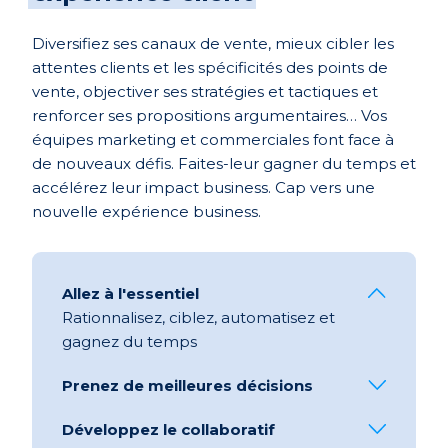
Diversifiez ses canaux de vente, mieux cibler les
attentes clients et les spécificités des points de
vente, objectiver ses stratégies et tactiques et
renforcer ses propositions argumentaires… Vos
équipes marketing et commerciales font face à
de nouveaux défis. Faites-leur gagner du temps et
accélérez leur impact business. Cap vers une
nouvelle expérience business.
Allez à l'essentiel
Rationnalisez, ciblez, automatisez
et
gagnez du temps
Prenez de meilleures décisions
Développez le collaboratif