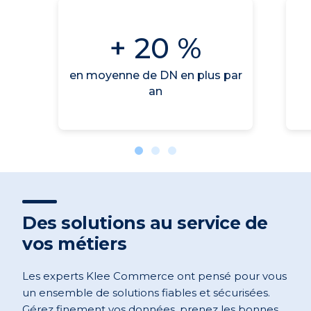
+ 20 %
en moyenne
de DN en plus par
an
Des solutions au service de
vos métiers
Les experts Klee Commerce ont pensé pour vous
un ensemble de solutions fiables et sécurisées.
Gérez finement vos données, prenez les bonnes