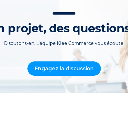
 projet, des question
Discutons-en. L’équipe Klee Commerce vous écoute.
Engagez la discussion