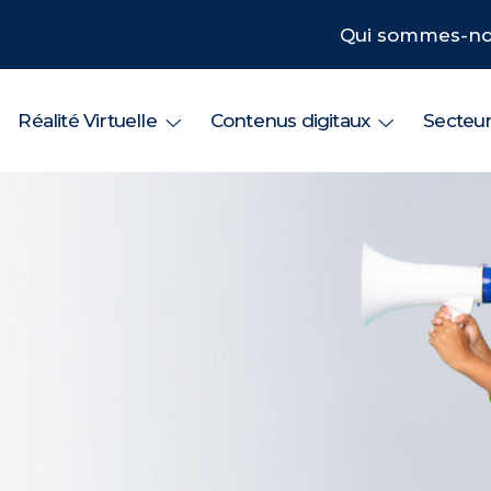
Qui sommes-no
Réalité Virtuelle
Contenus digitaux
Secteu