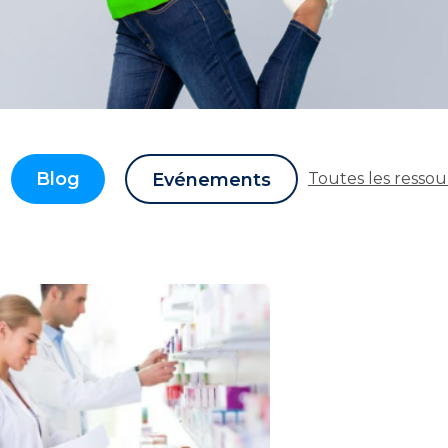
Blog
Evénements
Toutes les ressou