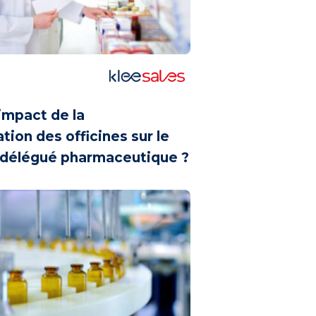
’impact de la
tion des officines sur le
 délégué pharmaceutique ?