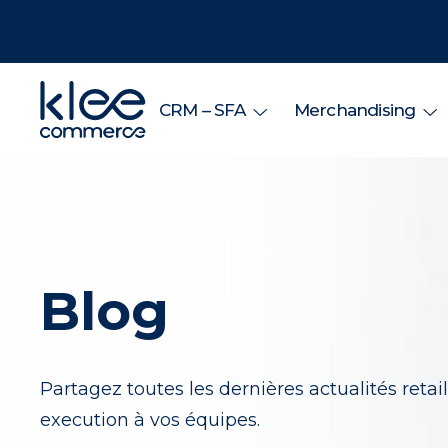
CRM – SFA
Merchandising
Blog
Partagez toutes les dernières actualités retail
execution à vos équipes.