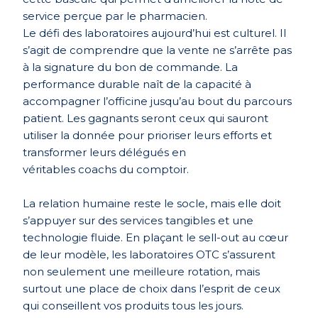
service perçue par le pharmacien.
Le défi des laboratoires aujourd’hui est culturel. Il
s’agit de comprendre que la vente ne s’arrête pas
à la signature du bon de commande. La
performance durable naît de la capacité à
accompagner l’officine jusqu’au bout du parcours
patient. Les gagnants seront ceux qui sauront
utiliser la donnée pour prioriser leurs efforts et
transformer leurs délégué
s en
v
éritables coachs du comptoir.
La relation humaine reste le socle, mais elle doit
s’appuyer sur des services tangibles et une
technologie fluide. En plaçant le sell-out au cœur
de leur modèle, les laboratoires OTC s’assurent
non seulement une meilleure rotation, mais
surtout une place de choix dans l’esprit de ceux
qui conseillent vos produits tous les jours.