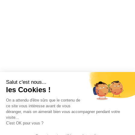
Salut c'est nous...
les Cookies !
On a attendu d'être sûrs que le contenu de
ce site vous intéresse avant de vous
déranger, mais on aimerait bien vous accompagner pendant votre
visite...
C'est OK pour vous ?