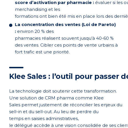
score d’activation par pharmacie :
évaluer si les ou
merchandising et les
formations ont bien été mis en place lors des derniè
La concentration des ventes (Loi de Pareto)
:
environ 20 % des
pharmacies réalisent souvent jusqu’à 40-60 %
des ventes. Cibler ces points de vente urbains à
fort trafic est une priorité.
Klee Sales : l’outil pour passer 
La technologie doit soutenir cette transformation.
Une solution de CRM pharma comme Klee
Sales permet justement de réconcilier les enjeux du
sell-in et du sell-out. Au lieu de perdre du
temps en saisies administratives,
le délégué accède à une vision consolidée de ses client