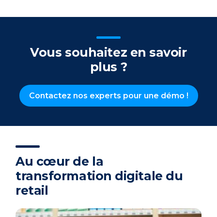
Vous souhaitez en savoir
plus ?
Contactez nos experts pour une démo !
Au cœur de la
transformation digitale du
retail