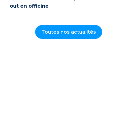
out en officine
Toutes nos actualités