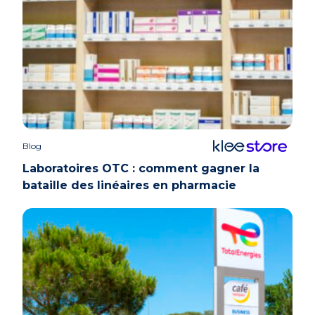
Blog
Laboratoires OTC : comment gagner la
bataille des linéaires en pharmacie