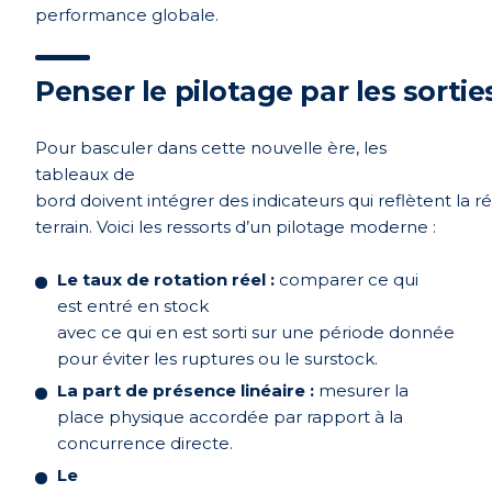
performance globale.
Penser
le pilotage
par
les sorti
Pour basculer dans cette nouvelle ère, les
tableaux de
bord doivent intégrer des indicateurs qui reflètent la ré
terrain.
Voici les ressorts d’un pilotage moderne :
Le taux de rotation réel :
comparer ce qui
est entré en stock
avec ce qui en est sorti sur une période donnée
pour éviter les ruptures ou le surstock.
La part de présence linéaire :
mesurer la
place physique accordée par rapport à la
concurrence directe.
Le