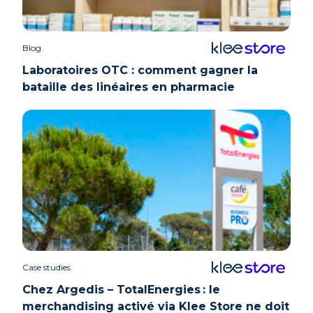
Blog
Laboratoires OTC : comment gagner la
bataille des linéaires en pharmacie
Case studies
Chez Argedis – TotalEnergies : le
merchandising activé via Klee Store ne doit