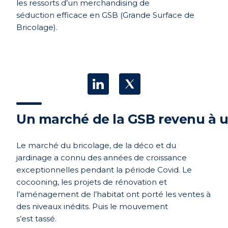
les ressorts d’
un merchandising de
s
éduction efficace en GSB (Grande Surface de
Bricolage).
Un marché de la GSB revenu à u
Le marché du bricolage, de la déco et du
jardinage a connu des années de croissance
exceptionnelles pendant la période Covid. Le
cocooning, les projets de rénovation et
l’aménagement de l’habitat ont porté les ventes à
des niveaux inédits. Puis le mouvement
s’
est tass
é.