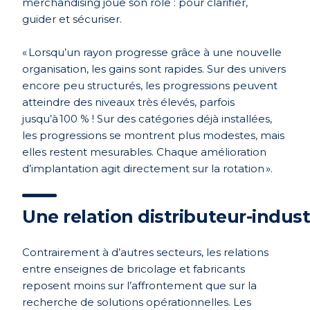
merchandising joue son rôle : pour
clarifier,
guider
et sécuriser.
« Lorsqu’un rayon progresse grâce à une nouvelle
organisation, les gains sont rapides. Sur des univers
encore peu structurés, les progressions peuvent
atteindre des niveaux tr
è
s élevés, parfois
jusqu’à 100 % ! Sur des catégories déjà installées,
les progressions se montrent plus modestes, mais
elles restent mesurables. Chaque amélioration
d’implantation agit directement sur la rotation ».
Une relation distributeur-indust
Contrairement à d’autres secteurs, les relations
entre enseignes de bricolage et fabricants
reposent moins sur l’affrontement que sur la
recherche de solutions opérationnelles. Les