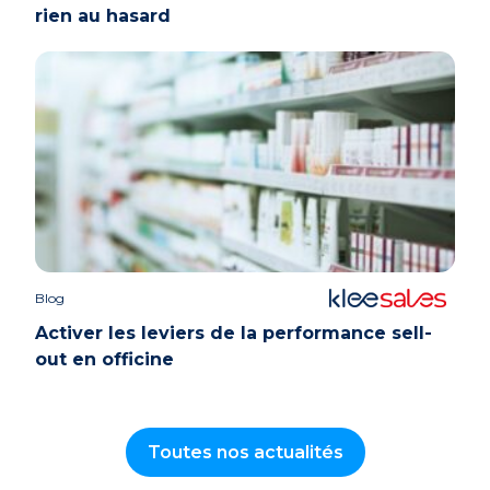
rien au hasard
Blog
Activer les leviers de la performance sell-
out en officine
Toutes nos actualités