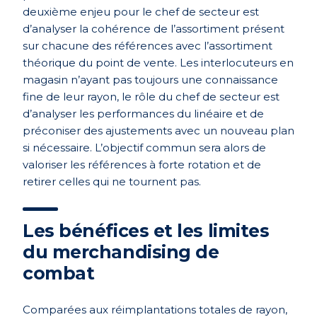
deuxième enjeu pour le chef de secteur est
d’analyser la cohérence de l’assortiment présent
sur chacune des références avec l’assortiment
théorique du point de vente. Les interlocuteurs en
magasin n’ayant pas toujours une connaissance
fine de leur rayon, le rôle du chef de secteur est
d’analyser les performances du linéaire et de
préconiser des ajustements avec un nouveau plan
si nécessaire. L’objectif commun sera alors de
valoriser les références à forte rotation et de
retirer celles qui ne tournent pas.
Les bénéfices et les limites
du merchandising de
combat
Comparées aux réimplantations totales de rayon,