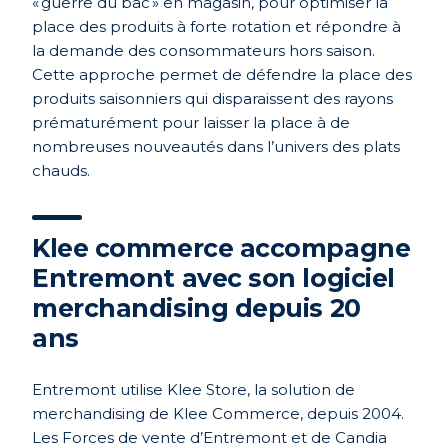
« guerre du bac » en magasin, pour optimiser la
place des produits à forte rotation et répondre à
la demande des consommateurs hors saison.
Cette approche permet de défendre la place des
produits saisonniers qui disparaissent des rayons
prématurément pour laisser la place à de
nombreuses nouveautés dans l’univers des plats
chauds.
Klee commerce accompagne
Entremont avec son logiciel
merchandising depuis 20
ans
Entremont utilise Klee Store, la solution de
merchandising de Klee Commerce, depuis 2004.
Les Forces de vente d’Entremont et de Candia