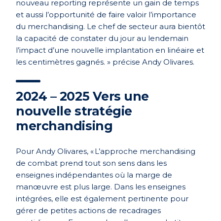
nouveau reporting représente un gain de temps
et aussi l’opportunité de faire valoir l’importance
du merchandising. Le chef de secteur aura bientôt
la capacité de constater du jour au lendemain
l’impact d’une nouvelle implantation en linéaire et
les centimètres gagnés. » précise Andy Olivares.
2024 – 2025 Vers une
nouvelle stratégie
merchandising
Pour Andy Olivares, « L’approche merchandising
de combat prend tout son sens dans les
enseignes indépendantes où la marge de
manœuvre est plus large. Dans les enseignes
intégrées, elle est également pertinente pour
gérer de petites actions de recadrages