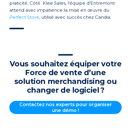
praticité. Côté Klee Sales, l’équipe d’Entremont
attend avec impatience la mise en œuvre du
Perfect Store
, utilisé avec succès chez Candia.
Vous souhaitez équiper votre
Force de vente d’une
solution merchandising ou
changer de logiciel ?
Contactez nos experts pour organiser
une démo !