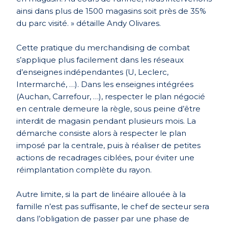
ainsi dans plus de 1500 magasins soit près de 35%
du parc visité. » détaille Andy Olivares.
Cette pratique du merchandising de combat
s’applique plus facilement dans les réseaux
d’enseignes indépendantes (U, Leclerc,
Intermarché, …). Dans les enseignes intégrées
(Auchan, Carrefour, …), respecter le plan négocié
en centrale demeure la règle, sous peine d’être
interdit de magasin pendant plusieurs mois. La
démarche consiste alors à respecter le plan
imposé par la centrale, puis à réaliser de petites
actions de recadrages ciblées, pour éviter une
réimplantation complète du rayon.
Autre limite, si la part de linéaire allouée à la
famille n’est pas suffisante, le chef de secteur sera
dans l’obligation de passer par une phase de