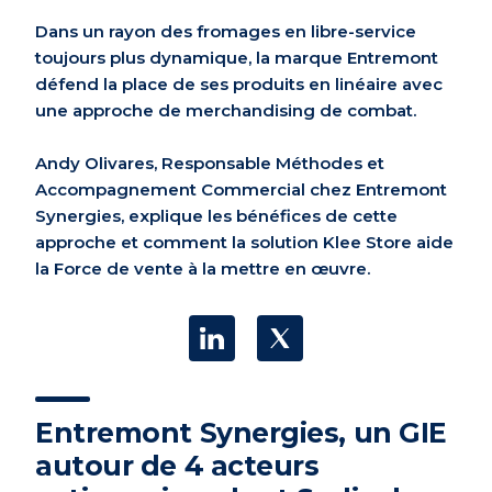
Dans un rayon des fromages en libre-service
toujours plus dynamique, la marque Entremont
défend la place de ses produits en linéaire avec
une approche de merchandising de combat.
Andy Olivares, Responsable Méthodes et
Accompagnement Commercial chez Entremont
Synergies, explique les bénéfices de cette
approche et comment la solution Klee Store aide
la Force de vente à la mettre en œuvre.
Entremont Synergies, un GIE
autour de 4 acteurs