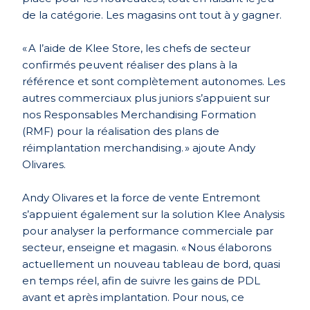
de la catégorie. Les magasins ont tout à y gagner.
« A l’aide de Klee Store, les chefs de secteur
confirmés peuvent réaliser des plans à la
référence et sont complètement autonomes. Les
autres commerciaux plus juniors s’appuient sur
nos Responsables Merchandising Formation
(RMF) pour la réalisation des plans de
réimplantation merchandising. » ajoute Andy
Olivares.
Andy Olivares et la force de vente Entremont
s’appuient également sur la solution Klee Analysis
pour analyser la performance commerciale par
secteur, enseigne et magasin. « Nous élaborons
actuellement un nouveau tableau de bord, quasi
en temps réel, afin de suivre les gains de PDL
avant et après implantation. Pour nous, ce