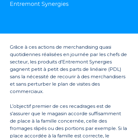
Entremont Synergies
Grâce à ces actions de merchandising quasi
quotidiennes réalisées en journée par les chefs de
secteur, les produits d’Entremont Synergies
gagnent petit à petit des parts de linéaire (PDL)
sans la nécessité de recourir à des merchandisers
et sans perturber le plan de visites des
commerciaux.
L’objectif premier de ces recadrages est de
s’assurer que le magasin accorde suffisamment
de place à la famille concernée, celle des
fromages râpés ou des portions par exemple. Si la
place accordée à la famille est correcte, le