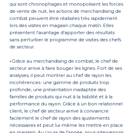
qui sont chronophages et monopolisent les forces
de vente de nuit, les actions de merchandising de
combat peuvent être réalisées très rapidement
lors des visites en magasin chaque matin. Elles
présentent l’avantage d’apporter des résultats
sans perturber le programme de visites des chefs
de secteur.
« Grâce au merchandising de combat, le chef de
secteur arrive à faire bouger les lignes. Fort de ses
analyses, il peut montrer au chef de rayon les
incohérences : une gamme de produits trop
profonde, une présentation inadaptée des
familles de produits qui nuit à la lisibilité et à la
performance du rayon. Grâce à un bon relationnel
client, le chef de secteur arrive à convaincre
facilement le chef de rayon des ajustements
nécessaires et peut lui-même les mettre en place
en magasin. Au cours de l’année, nous intervenons