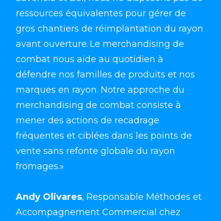
ressources équivalentes pour gérer de
gros chantiers de réimplantation du rayon
avant ouverture. Le merchandising de
combat nous aide au quotidien à
défendre nos familles de produits et nos
marques en rayon. Notre approche du
merchandising de combat consiste à
mener des actions de recadrage
fréquentes et ciblées dans les points de
vente sans refonte globale du rayon
fromages.»
Andy Olivares
, Responsable Méthodes et
Accompagnement Commercial chez