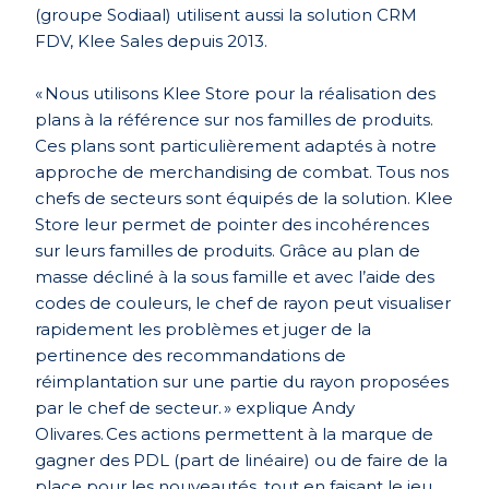
(groupe Sodiaal) utilisent aussi la solution CRM
FDV, Klee Sales depuis 2013.
« Nous utilisons Klee Store pour la réalisation des
plans à la référence sur nos familles de produits.
Ces plans sont particulièrement adaptés à notre
approche de merchandising de combat. Tous nos
chefs de secteurs sont équipés de la solution. Klee
Store leur permet de pointer des incohérences
sur leurs familles de produits. Grâce au plan de
masse décliné à la sous famille et avec l’aide des
codes de couleurs, le chef de rayon peut visualiser
rapidement les problèmes et juger de la
pertinence des recommandations de
réimplantation sur une partie du rayon proposées
par le chef de secteur. » explique Andy
Olivares. Ces actions permettent à la marque de
gagner des PDL (part de linéaire) ou de faire de la
place pour les nouveautés, tout en faisant le jeu