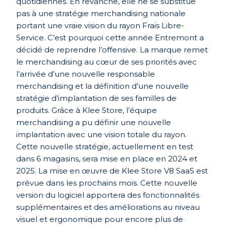
quotidiennes. En revanche, elle ne se substitue
pas à une stratégie merchandising nationale
portant une vraie vision du rayon
Frais Libre-
Service.
C’est pourquoi cette année Entremont a
décidé de reprendre l’offensive. La marque remet
le merchandising au cœur de ses priorités avec
l’arrivée d’une nouvelle responsable
merchandising et la définition d’une nouvelle
stratégie d’implantation de ses familles de
produits. Grâce à Klee Store, l’équipe
merchandising a pu définir une nouvelle
implantation avec une vision totale du rayon.
Cette nouvelle stratégie, actuellement en test
dans 6 magasins, sera mise en place en 2024 et
2025. La mise en œuvre de Klee Store V8 SaaS est
prévue dans les prochains mois. Cette nouvelle
version du logiciel apportera des fonctionnalités
supplémentaires et des améliorations au niveau
visuel et ergonomique pour encore plus de