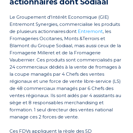
actionnaires dont Sodiaal
Le Groupement d’Intérêt Economique (GIE)
Entremont Synergies, commercialise les produits
de plusieurs actionnaires dont
Entremont
, les
Fromageries Occitanes, Monts &Terroirs et
Blamont du Groupe Sodiaal, mais aussi ceux de la
Fromagerie Milleret et de la Fromagerie
Vaubernier. Ces produits sont commercialisés par
24 commerciaux dédiés à la vente de fromages à
la coupe managés par 4 Chefs des ventes
régionaux et une force de vente libre-service (LS)
de 48 commerciaux managés par 6 Chefs des
ventes régionaux. Ils sont aidés par 4 assistants au
siège et 8 responsables merchandising et
formation. 1 seul directeur des ventes national
manage ces 2 forces de vente.
Ces FDVs appliquent la règle des 5D