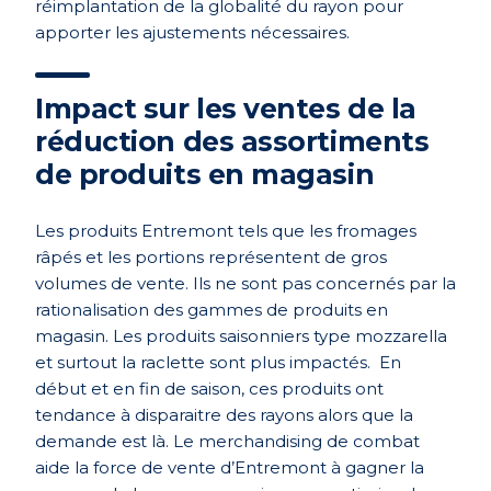
réimplantation de la globalité du rayon pour
apporter les ajustements nécessaires.
Impact sur les ventes de la
réduction des assortiments
de produits en magasin
Les produits Entremont tels que les fromages
râpés et les portions représentent de gros
volumes de vente. Ils ne sont pas concernés par la
rationalisation des gammes de produits en
magasin. Les produits saisonniers type mozzarella
et surtout la raclette sont plus impactés. En
début et en fin de saison, ces produits ont
tendance à disparaitre des rayons alors que la
demande est là. Le merchandising de combat
aide la force de vente d’Entremont à gagner la