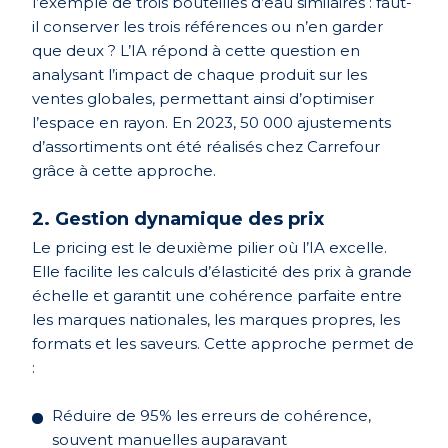
l’exemple de trois bouteilles d’eau similaires : faut-
il conserver les trois références ou n’en garder
que deux ? L’IA répond à cette question en
analysant l’impact de chaque produit sur les
ventes globales, permettant ainsi d’optimiser
l’espace en rayon. En 2023, 50 000 ajustements
d’assortiments ont été réalisés chez Carrefour
grâce à cette approche.
2. Gestion dynamique des prix
Le pricing est le deuxième pilier où l’IA excelle.
Elle facilite les calculs d’élasticité des prix à grande
échelle et garantit une cohérence parfaite entre
les marques nationales, les marques propres, les
formats et les saveurs. Cette approche permet de
:
Réduire de 95% les erreurs de cohérence,
souvent manuelles auparavant