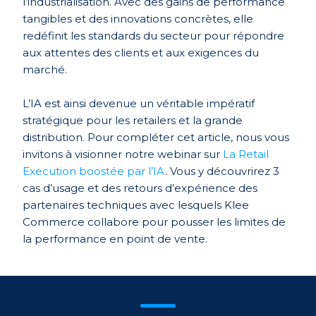
l’industrialisation. Avec des gains de performance
tangibles et des innovations concrètes, elle
redéfinit les standards du secteur pour répondre
aux attentes des clients et aux exigences du
marché.
L’IA est ainsi devenue un véritable impératif
stratégique pour les retailers et la grande
distribution. Pour compléter cet article, nous vous
invitons à visionner notre webinar sur
La Retail
Execution boostée par l’IA
. Vous y découvrirez 3
cas d’usage et des retours d’expérience des
partenaires techniques avec lesquels Klee
Commerce collabore pour pousser les limites de
la performance en point de vente.