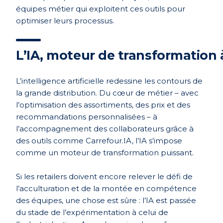
équipes métier qui exploitent ces outils pour
optimiser leurs processus.
L’IA, moteur de transformation 
L’intelligence artificielle redessine les contours de
la grande distribution. Du cœur de métier – avec
l’optimisation des assortiments, des prix et des
recommandations personnalisées – à
l’accompagnement des collaborateurs grâce à
des outils comme Carrefour.IA, l’IA s’impose
comme un moteur de transformation puissant.
Si les retailers doivent encore relever le défi de
l’acculturation et de la montée en compétence
des équipes, une chose est sûre : l’IA est passée
du stade de l’expérimentation à celui de