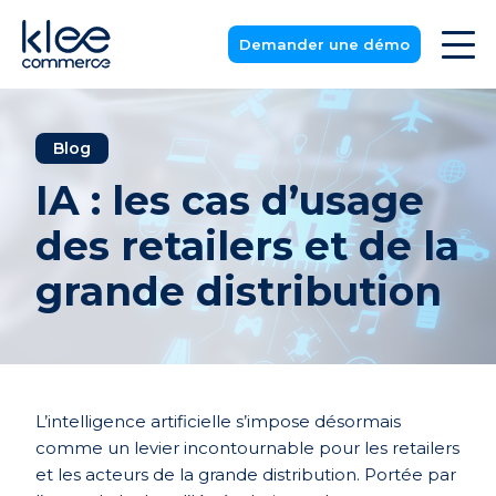
Demander une démo
Blog
IA : les cas d’usage
des retailers et de la
grande distribution
L’intelligence artificielle s’impose désormais
comme un levier incontournable pour les
retailers
et les acteurs de la grande distribution. Portée par