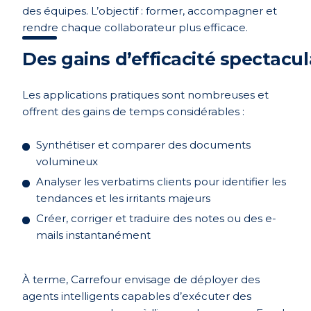
des équipes. L’objectif : former, accompagner et
rendre chaque collaborateur plus efficace.
Des gains d’efficacité spectacul
Les applications pratiques sont nombreuses et
offrent des gains de temps considérables :
Synthétiser et comparer des documents
volumineux
Analyser les verbatims clients pour identifier les
tendances et les irritants majeurs
Créer, corriger et traduire des notes ou des e-
mails instantanément
À terme, Carrefour envisage de déployer des
agents intelligents capables d’exécuter des