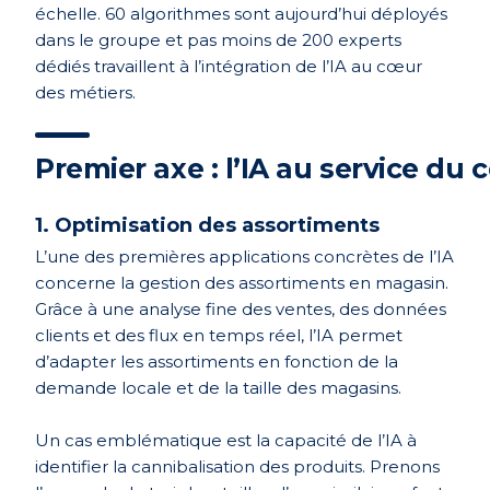
échelle. 60 algorithmes sont aujourd’hui déployés
dans le groupe et pas moins de 200 experts
dédiés travaillent à l’intégration de l’IA au cœur
des métiers.
Premier axe : l’IA au service du
1. Optimisation des assortiments
L’une des premières applications concrètes de l’IA
concerne la gestion des assortiments en magasin.
Grâce à une analyse fine des ventes, des données
clients et des flux en temps réel, l’IA permet
d’adapter les assortiments en fonction de la
demande locale et de la taille des magasins.
Un cas emblématique est la capacité de l’IA à
identifier la cannibalisation des produits. Prenons