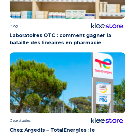
Blog
Laboratoires OTC : comment gagner la
bataille des linéaires en pharmacie
Case studies
Chez Argedis – TotalEnergies : le