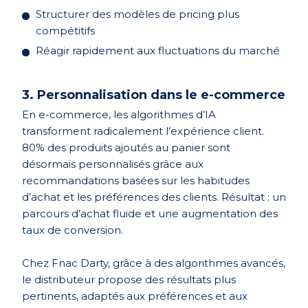
Structurer des modèles de pricing plus
compétitifs
Réagir rapidement aux fluctuations du marché
3. Personnalisation dans le e-commerce
En e-commerce, les algorithmes d’IA
transforment radicalement l’expérience client.
80% des produits ajoutés au panier sont
désormais personnalisés grâce aux
recommandations basées sur les habitudes
d’achat et les préférences des clients. Résultat : un
parcours d’achat fluide et une augmentation des
taux de conversion.
Chez Fnac Darty, grâce à des algorithmes avancés,
le distributeur propose des résultats plus
pertinents, adaptés aux préférences et aux