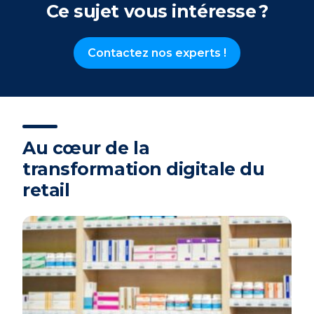
Ce sujet vous intéresse ?
Contactez nos experts !
Au cœur de la
transformation digitale du
retail