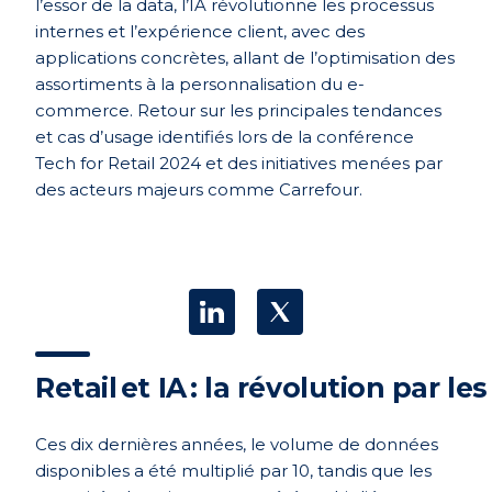
l’essor de la data, l’IA révolutionne les processus
internes et l’expérience client, avec des
applications concrètes, allant de l’optimisation des
assortiments à la personnalisation du e-
commerce. Retour sur les principales tendances
et cas d’usage identifiés lors de la conférence
Tech for
Retail
2024
et des initiatives menées par
des acteurs majeurs comme Carrefour.
Retail et IA : la révolution par 
Ces dix dernières années, le volume de données
disponibles a été multiplié par 10, tandis que les