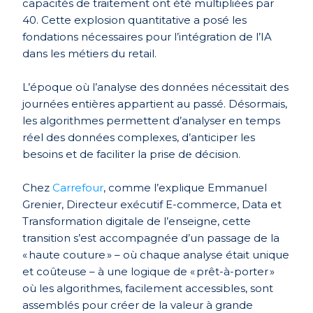
capacités de traitement ont été multipliées par
40. Cette explosion quantitative a posé les
fondations nécessaires pour l’intégration de l’IA
dans les métiers du retail.
L’époque où l’analyse des données nécessitait des
journées entières appartient au passé. Désormais,
les algorithmes permettent d’analyser en temps
réel des données complexes, d’anticiper les
besoins et de faciliter la prise de décision.
Chez
Carrefour
, comme l’explique Emmanuel
Grenier, Directeur exécutif E-commerce, Data et
Transformation digitale de l’enseigne, cette
transition s’est accompagnée d’un passage de la
« haute couture » – où chaque analyse était unique
et coûteuse – à une logique de « prêt-à-porter »
où les algorithmes, facilement accessibles, sont
assemblés pour créer de la valeur à grande