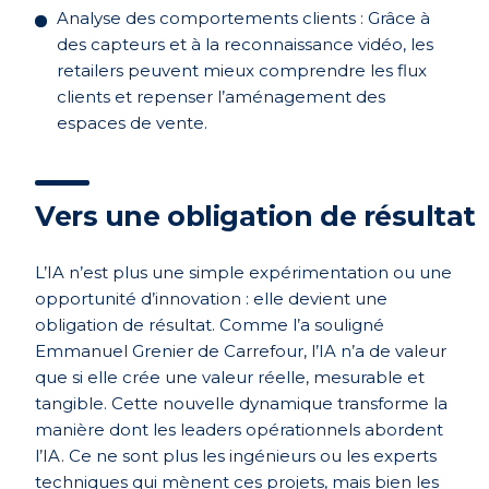
Analyse des comportements clients : Grâce à
des capteurs et à la reconnaissance vidéo, les
retailers peuvent mieux comprendre les flux
clients et repenser l’aménagement des
espaces de vente.
Vers une obligation de résultat
L’IA n’est plus une simple expérimentation ou une
opportunité d’innovation : elle devient une
obligation de résultat. Comme l’a souligné
Emmanuel Grenier de Carrefour, l’IA n’a de valeur
que si elle crée une valeur réelle, mesurable et
tangible. Cette nouvelle dynamique transforme la
manière dont les leaders opérationnels abordent
l’IA. Ce ne sont plus les ingénieurs ou les experts
techniques qui mènent ces projets, mais bien les