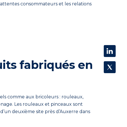
 attentes consommateurs et les relations
ts fabriqués en
els comme aux bricoleurs : rouleaux,
ménage. Les rouleaux et pinceaux sont
t d’un deuxième site près
d’Auxerre dans