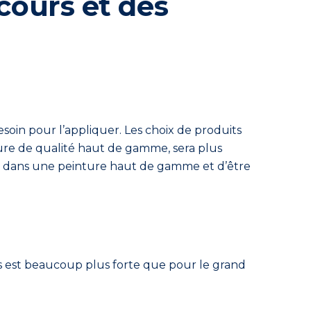
cours et des
besoin pour l’appliquer. Les choix de produits
ture de qualité haut de gamme, sera plus
rtant dans une peinture haut de gamme et d’être
ères est beaucoup plus forte que pour le grand