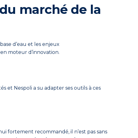
 du marché de la
base d’eau et les enjeux
 en moteur d’innovation.
tés et Nespoli a su adapter ses outils à ces
d’hui fortement recommandé, il n’est pas sans