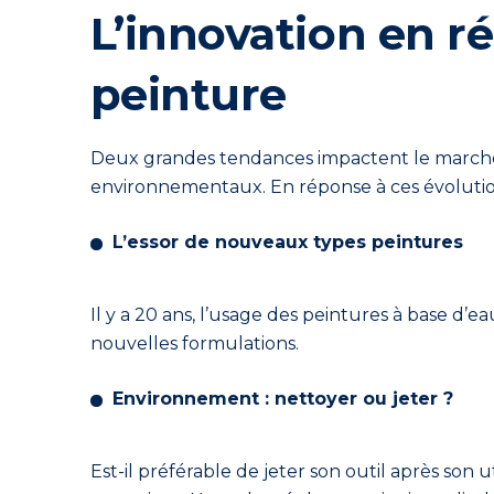
L’innovation en r
peinture
Deux grandes tendances impactent le marché de
environnementaux. En réponse à ces évolutions
L’essor de nouveaux types peintures
Il y a 20 ans, l’usage des peintures à base d’ea
nouvelles formulations.
Environnement : nettoyer ou jeter ?
Est-il préférable de jeter son outil après son 