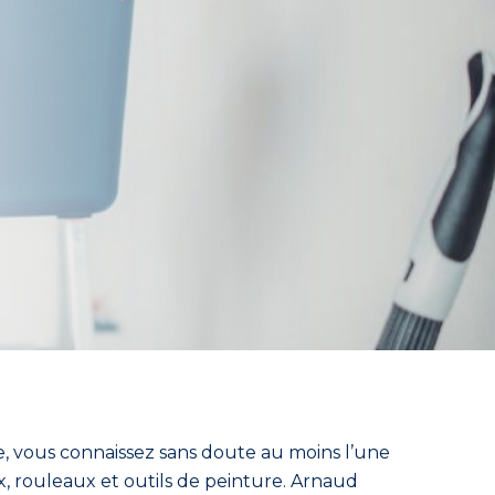
e,
vous connaissez sans doute au moins l’une
 rouleaux et outils de peinture.
Arnaud