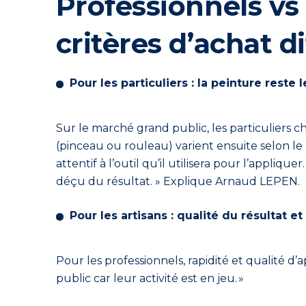
Professionnels vs 
critères d’achat d
Pour les particuliers : la peinture reste 
Sur le marché grand public, les particuliers ch
(pinceau ou rouleau) varient ensuite selon le
attentif à l’outil qu’il utilisera pour l’appl
déçu
du résultat
. » Explique Arnaud LEPEN.
Pour les artisans : qualité du résultat 
Pour les professionnels, rapidité et qualité d’
public car leur activité est en jeu. »