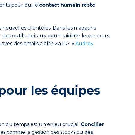
ients pour qui le
contact humain reste
 nouvelles clientèles. Dans les magasins
 des outils digitaux pour fluidifier le parcours
vec des emails ciblés via l’IA.
»
Audrey
 pour les équipes
on du temps est un enjeu crucial.
Concilier
hes comme la gestion des stocks ou des