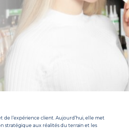
 de l’expérience client. Aujourd’hui, elle met
n stratégique aux réalités du terrain et les