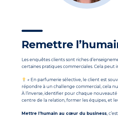
Remettre l’humai
Les enquêtes clients sont riches d’enseigneme
certaines pratiques commerciales. Cela peut im
«
En parfumerie sélective, le client est so
répondre à un challenge commercial, cela nuit 
À l’inverse, identifier pour chaque nouveauté 
centre de la relation, former les équipes, et
Mettre l’humain au cœur du business
, c’e