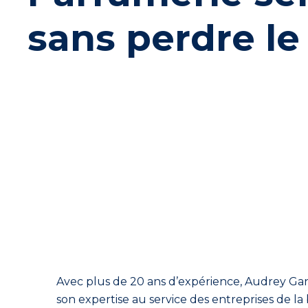
sans perdre le
Avec plus de 20 ans d’expérience, Audrey Gance
son expertise au service des entreprises de la 