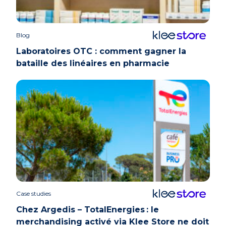
Blog
Laboratoires OTC : comment gagner la
bataille des linéaires en pharmacie
Case studies
Chez Argedis – TotalEnergies : le
merchandising activé via Klee Store ne doit