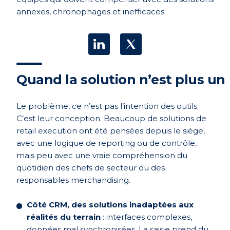
annexes, chronophages et inefficaces.
Quand la solution n’est plus un l
Le problème, ce n’est pas l’intention des outils.
C’est leur conception. Beaucoup de solutions de
retail execution ont été pensées depuis le siège,
avec une logique de reporting ou de contrôle,
mais peu avec une vraie compréhension du
quotidien des chefs de secteur ou des
responsables merchandising.
Côté CRM, des solutions inadaptées aux
réalités du terrain
: interfaces complexes,
données mal synchronisées. La saisie prend du