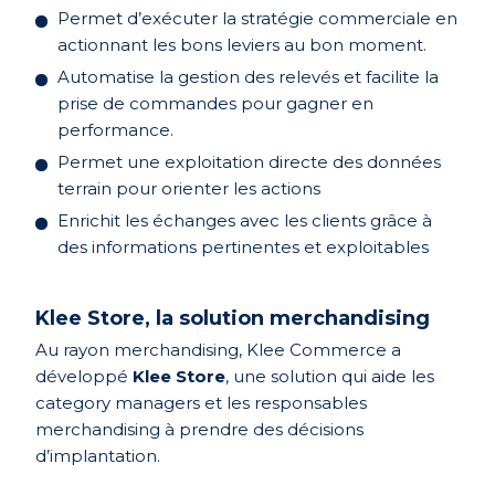
Permet d’exécuter la stratégie commerciale en
actionnant les bons leviers au bon moment.
Automatise la gestion des relevés et facilite la
prise de commandes pour gagner en
performance.
Permet une exploitation directe des données
terrain pour orienter les actions
Enrichit les échanges avec les clients grâce à
des informations pertinentes et exploitables
Klee Store, la solution merchandising
Au rayon merchandising, Klee Commerce a
développé
Klee Store
, une solution qui aide les
category managers et les responsables
merchandising à prendre des décisions
d’implantation.