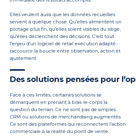
Elles veulent aussi que les données recueillies
servent à quelque chose. Qu’elles alimentent un
pilotage plus fin, qu’elles soient visibles du siège,
qu’elles déclenchent des décisions. C’est tout
l’enjeu d’un logiciel de retail execution adapté :
raccourcir la boucle entre observation, action et
ajustement.
Des solutions pensées pour l’op
Face à ces limites, certaines solutions se
démarquent en prenant à bras-le-corps la
question du terrain. Ce ne sont pas de simples
CRM ou solutions de merchandising augmentés.
Ce sont des plateformes qui reconnectent l’action
commerciale à la réalité du point de vente.