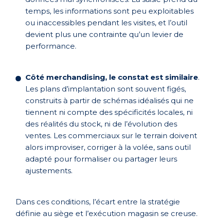
temps, les informations sont peu exploitables
ou inaccessibles pendant les visites, et l’outil
devient plus une contrainte qu’un levier de
performance.
Côté merchandising, le constat est similaire
.
Les plans d’implantation sont souvent figés,
construits à partir de schémas idéalisés qui ne
tiennent ni compte des spécificités locales, ni
des réalités du stock, ni de l’évolution des
ventes. Les commerciaux sur le terrain doivent
alors improviser, corriger à la volée, sans outil
adapté pour formaliser ou partager leurs
ajustements.
Dans ces conditions, l’écart entre la stratégie
définie au siège et l’exécution magasin se creuse.