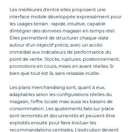
Les meilleures d’entre elles proposent une
interface mobile développée expressément pour
les usages terrain : rapide, intuitive, capable
d’intégrer des données magasin en temps réel.
Elles permettent de structurer chaque visite
autour d’un objectif précis, avec un accès
immédiat aux indicateurs de performance du
point de vente. Stocks, ruptures, positionnement,
promotions en cours, mises en avant réelles. Si
bien que tout est là, sans ressaisie inutile.
Les plans merchandising sont, quant à eux,
adaptables selon les configurations réelles du
magasin, l’offre locale mais aussi les bassins de
consommation. Les ajustements faits sur place
sont remontés et documentés et peuvent être
exploités ensuite pour faire évoluer les
recommandations centrales. L’exécution devient