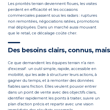
Les priorités terrain deviennent floues, les visites
perdent en efficacité et les occasions
commerciales passent sous les radars : ruptures
non remontées, négociations ratées, promotions
mal déployées. Dans un marché aussi mouvant
que le retail, ce décalage coûte cher.
Des besoins clairs, connus, mai
Ce que demandent les équipes terrain n’a rien
d’excessif : un outil simple, rapide, accessible en
mobilité, qui les aide à structurer leurs actions, à
gagner du temps, et à remonter des données
fiables sans friction. Elles veulent pouvoir entrer
dans un point de vente avec des objectifs clairs,
identifier rapidement les points à traiter, suivre un
plan d’action précis et repartir avec une vision
immédiate des résultats accomplis.