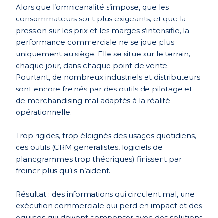
Alors que l’omnicanalité s’impose, que les
consommateurs sont plus exigeants, et que la
pression sur les prix et les marges s’intensifie, la
performance commerciale ne se joue plus
uniquement au siège. Elle se situe sur le terrain,
chaque jour, dans chaque point de vente.
Pourtant, de nombreux industriels et distributeurs
sont encore freinés par des outils de pilotage et
de merchandising mal adaptés à la réalité
opérationnelle.
Trop rigides, trop éloignés des usages quotidiens,
ces outils (CRM généralistes, logiciels de
planogrammes trop théoriques) finissent par
freiner plus qu’ils n’aident.
Résultat : des informations qui circulent mal, une
exécution commerciale qui perd en impact et des
équipes qui doivent compenser avec des solutions