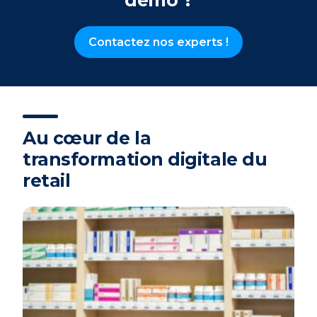
démo ?
Contactez nos experts !
Au cœur de la
transformation digitale du
retail