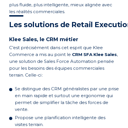
plus fluide, plus intelligente, mieux alignée avec
les réalités commerciales.
Les solutions de Retail Execut
Klee Sales, le CRM métier
C’est précisément dans cet esprit que Klee
Commerce a mis au point le
CRM SFA Klee Sales
,
une solution de Sales Force Automation pensée
pour les besoins des équipes commerciales
terrain. Celle-ci :
Se distingue des CRM généralistes par une prise
en main rapide et surtout une ergonomie qui
permet de simplifier la tâche des forces de
vente.
Propose une planification intelligente des
visites terrain.