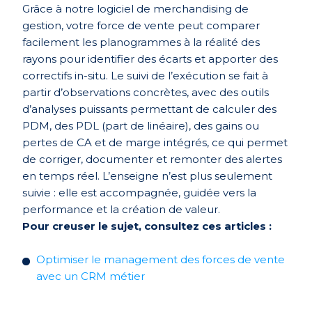
Grâce à notre logiciel de merchandising de
gestion, votre force de vente peut comparer
facilement les planogrammes à la réalité des
rayons pour identifier des écarts et apporter des
correctifs in-situ. Le suivi de l’exécution se fait à
partir d’observations concrètes, avec des outils
d’analyses puissants permettant de calculer des
PDM, des PDL (part de linéaire), des gains ou
pertes de CA et de marge intégrés, ce qui permet
de corriger, documenter et remonter des alertes
en temps réel. L’enseigne n’est plus seulement
suivie : elle est accompagnée, guidée vers la
performance et la création de valeur.
Pour creuser le sujet, consultez ces articles :
Optimiser le management des forces de vente
avec un CRM métier