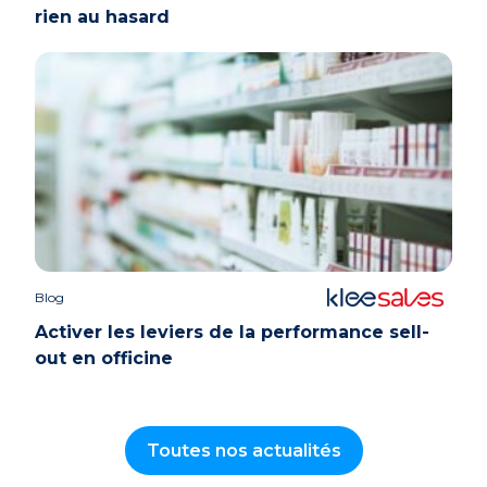
rien au hasard
Blog
Activer les leviers de la performance sell-
out en officine
Toutes nos actualités