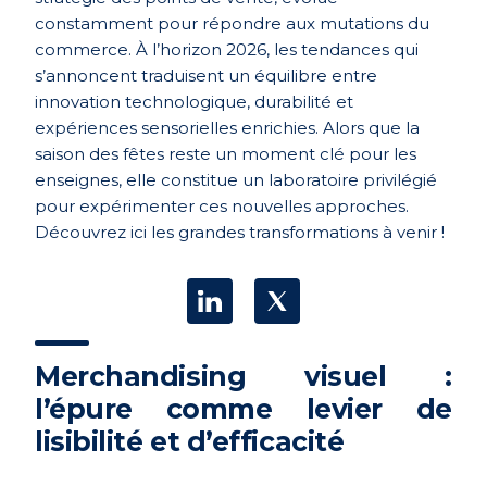
constamment pour répondre aux mutations du
commerce. À l’horizon 2026, les tendances qui
s’annoncent traduisent un équilibre entre
innovation technologique, durabilité et
expériences sensorielles enrichies. Alors que la
saison des fêtes reste un moment clé pour les
enseignes, elle constitue un laboratoire privilégié
pour expérimenter ces nouvelles approches.
Découvrez ici les grandes transformations à venir !
Merchandising visuel :
l’épure comme levier de
lisibilité et d’efficacité