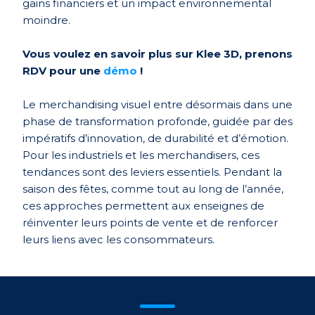
gains financiers et un impact environnemental
moindre.
Vous voulez en savoir plus sur Klee 3D, prenons
RDV pour une
démo
!
Le merchandising visuel entre désormais dans une
phase de transformation profonde, guidée par des
impératifs d’innovation, de durabilité et d’émotion.
Pour les industriels et les merchandisers, ces
tendances sont des leviers essentiels. Pendant la
saison des fêtes, comme tout au long de l’année,
ces approches permettent aux enseignes de
réinventer leurs points de vente et de renforcer
leurs liens avec les consommateurs.