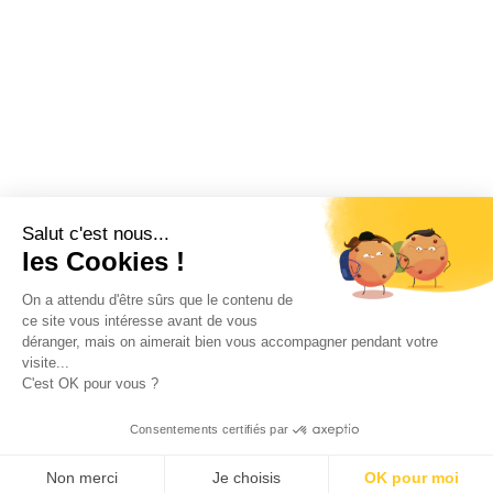
Salut c'est nous...
les Cookies !
On a attendu d'être sûrs que le contenu de
ce site vous intéresse avant de vous
déranger, mais on aimerait bien vous accompagner pendant votre
visite...
C'est OK pour vous ?
Consentements certifiés par
Non merci
Je choisis
OK pour moi