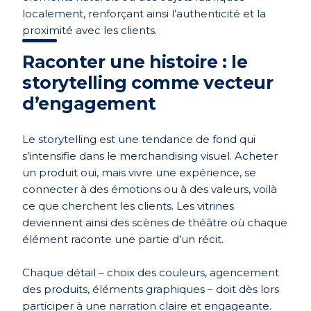
localement, renforçant ainsi l’authenticité et la
proximité avec les clients.
Raconter une histoire : le
storytelling comme vecteur
d’engagement
Le storytelling est une tendance de fond qui
s’intensifie dans le merchandising visuel. Acheter
un produit oui, mais vivre une expérience, se
connecter à des émotions ou à des valeurs, voilà
ce que cherchent les clients. Les vitrines
deviennent ainsi des scènes de théâtre où chaque
élément raconte une partie d’un récit.
Chaque détail – choix des couleurs, agencement
des produits, éléments graphiques – doit dès lors
participer à une narration claire et engageante.