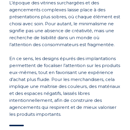
L’époque des vitrines surchargées et des
agencements complexes laisse place à des
présentations plus sobres, où chaque élément est
choisi avec soin. Pour autant, le minimalisme ne
signifie pas une absence de créativité, mais une
recherche de lisibilité dans un monde où
l’attention des consommateurs est fragmentée.
En ce sens, les designs épurés des implantations
permettent de focaliser l’attention sur les produits
eux-mêmes, tout en favorisant une expérience
d’achat plus fluide. Pour les merchandisers, cela
implique une maîtrise des couleurs, des matériaux
et des espaces négatifs, laissés libres
intentionnellement, afin de construire des
agencements qui respirent et de mieux valoriser
les produits importants.