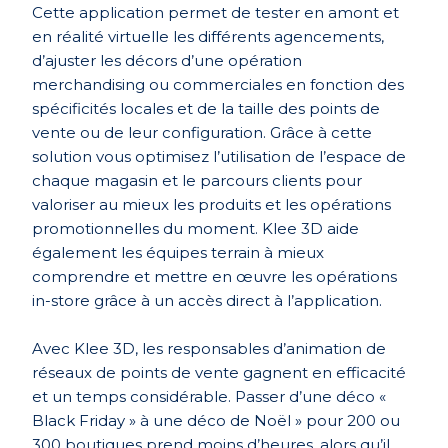
Cette application permet de tester en amont et
en réalité virtuelle les différents agencements,
d’ajuster les décors d’une opération
merchandising ou commerciales en fonction des
spécificités locales et de la taille des points de
vente ou de leur configuration. Grâce à cette
solution vous optimisez l’utilisation de l’espace de
chaque magasin et le parcours clients pour
valoriser au mieux les produits et les opérations
promotionnelles du moment. Klee 3D aide
également les équipes terrain à mieux
comprendre et mettre en œuvre les opérations
in-store grâce à un accès direct à l’application.
Avec Klee 3D, les responsables d’animation de
réseaux de points de vente gagnent en efficacité
et un temps considérable. Passer d’une déco «
Black Friday » à une déco de Noël » pour 200 ou
300 boutiques prend moins d’heures, alors qu’il