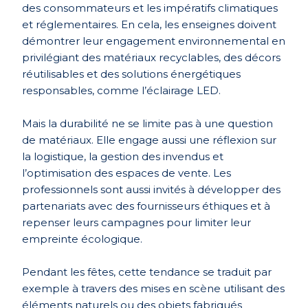
des consommateurs et les impératifs climatiques
et réglementaires. En cela, les enseignes doivent
démontrer leur engagement environnemental en
privilégiant des matériaux recyclables, des décors
réutilisables et des solutions énergétiques
responsables, comme l’éclairage LED.
Mais la durabilité ne se limite pas à une question
de matériaux. Elle engage aussi une réflexion sur
la logistique, la gestion des invendus et
l’optimisation des espaces de vente. Les
professionnels sont aussi invités à développer des
partenariats avec des fournisseurs éthiques et à
repenser leurs campagnes pour limiter leur
empreinte écologique.
Pendant les fêtes, cette tendance se traduit par
exemple à travers des mises en scène utilisant des
éléments naturels ou des objets fabriqués