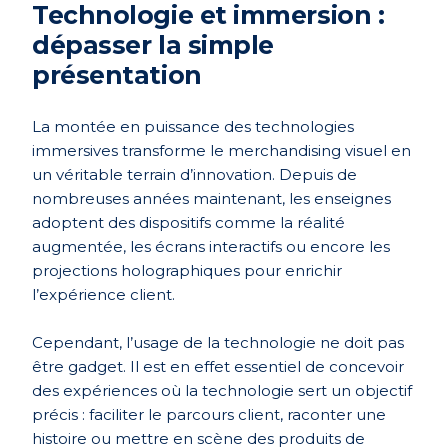
Technologie et immersion :
dépasser la simple
présentation
La montée en puissance des technologies
immersives transforme le merchandising visuel en
un véritable terrain d’innovation. Depuis de
nombreuses années maintenant, les enseignes
adoptent des dispositifs comme la réalité
augmentée, les écrans interactifs ou encore les
projections holographiques pour enrichir
l’expérience client.
Cependant, l’usage de la technologie ne doit pas
être gadget. Il est en effet essentiel de concevoir
des expériences où la technologie sert un objectif
précis : faciliter le parcours client, raconter une
histoire ou mettre en scène des produits de