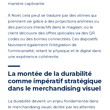
manière captivante.
À Noël, cela peut se traduire par des vitrines qui
prennent vie grâce à des projections animées ou
des parcours interactifs dans le magasin, où le
client découvre des offres spéciales via des QR
codes ou des bornes connectées. Ces dispositifs
favorisent également l’intégration de
l’omnicanalité, reliant le physique et le digital dans
une expérience cohérente.
La montée de la durabilité
comme impératif stratégique
dans le merchandising visuel
La durabilité devient un enjeu fondamental dans
le merchandising visuel, dictée par les attentes