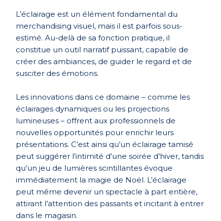
L’éclairage est un élément fondamental du
merchandising visuel, mais il est parfois sous-
estimé. Au-delà de sa fonction pratique, il
constitue un outil narratif puissant, capable de
créer des ambiances, de guider le regard et de
susciter des émotions.
Les innovations dans ce domaine – comme les
éclairages dynamiques ou les projections
lumineuses – offrent aux professionnels de
nouvelles opportunités pour enrichir leurs
présentations. C’est ainsi qu’un éclairage tamisé
peut suggérer l’intimité d’une soirée d’hiver, tandis
qu’un jeu de lumières scintillantes évoque
immédiatement la magie de Noël. L’éclairage
peut même devenir un spectacle à part entière,
attirant l’attention des passants et incitant à entrer
dans le magasin.