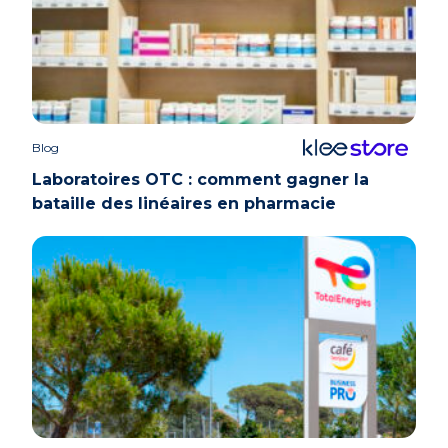
Blog
Laboratoires OTC : comment gagner la
bataille des linéaires en pharmacie