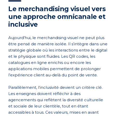
Le merchandising visuel vers
une approche omnicanale et
inclusive
Aujourd’hui, le merchandising visuel ne peut plus
être pensé de manière isolée. Il s’intègre dans une
stratégie globale où les interactions entre le digital
et le physique sont fluides. Les QR codes, les
catalogues en ligne enrichis ou encore les
applications mobiles permettent de prolonger
l’expérience client au-delà du point de vente.
Parallèlement, l’inclusivité devient un critère clé.
Les enseignes doivent réfléchir à des
agencements qui reflètent la diversité culturelle
et sociale de leur clientèle, tout en étant
accessibles à tous. Ces valeurs, mises en avant