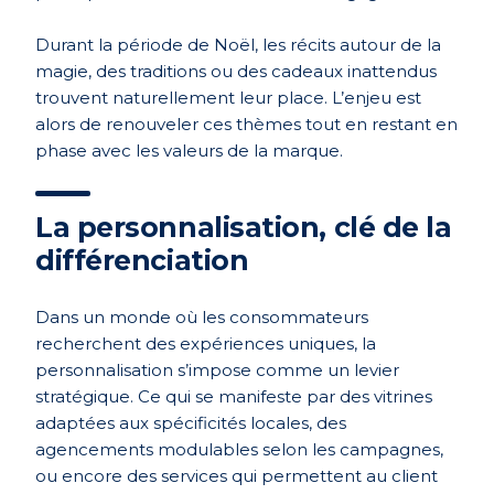
Durant la période de Noël, les récits autour de la
magie, des traditions ou des cadeaux inattendus
trouvent naturellement leur place. L’enjeu est
alors de renouveler ces thèmes tout en restant en
phase avec les valeurs de la marque.
La personnalisation, clé de la
différenciation
Dans un monde où les consommateurs
recherchent des expériences uniques, la
personnalisation s’impose comme un levier
stratégique. Ce qui se manifeste par des vitrines
adaptées aux spécificités locales, des
agencements modulables selon les campagnes,
ou encore des services qui permettent au client