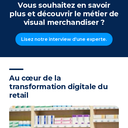
Vous souhaitez en savoir
plus et découvrir le métier de
visual merchandiser ?
Lisez notre interview d’une experte.
Au cœur de la
transformation digitale du
retail