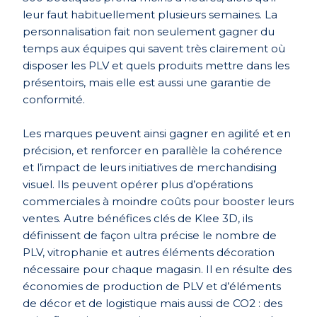
leur faut habituellement plusieurs semaines. La
personnalisation fait non seulement gagner du
temps aux équipes qui savent très clairement où
disposer les PLV et quels produits mettre dans les
présentoirs, mais elle est aussi une garantie de
conformité.
Les marques peuvent ainsi gagner en agilité et en
précision, et renforcer en parallèle la cohérence
et l’impact de leurs initiatives de merchandising
visuel. Ils peuvent opérer plus d’opérations
commerciales à moindre coûts pour booster leurs
ventes. Autre bénéfices clés de Klee 3D, ils
définissent de façon ultra précise le nombre de
PLV, vitrophanie et autres éléments décoration
nécessaire pour chaque magasin. Il en résulte des
économies de production de PLV et d’éléments
de décor et de logistique mais aussi de CO2 : des