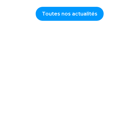
Toutes nos actualités