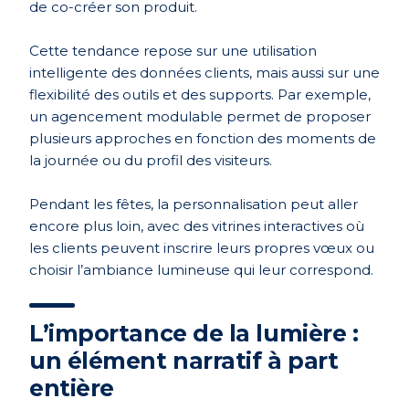
de co-créer son produit.
Cette tendance repose sur une utilisation
intelligente des données clients, mais aussi sur une
flexibilité des outils et des supports. Par exemple,
un agencement modulable permet de proposer
plusieurs approches en fonction des moments de
la journée ou du profil des visiteurs.
Pendant les fêtes, la personnalisation peut aller
encore plus loin, avec des vitrines interactives où
les clients peuvent inscrire leurs propres vœux ou
choisir l’ambiance lumineuse qui leur correspond.
L’importance de la lumière :
un élément narratif à part
entière