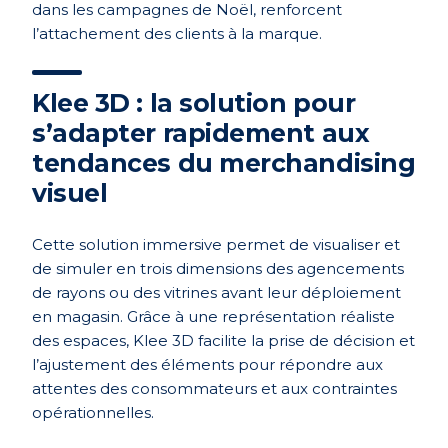
dans les campagnes de Noël, renforcent
l’attachement des clients à la marque.
Klee 3D : la solution pour
s’adapter rapidement aux
tendances du merchandising
visuel
Cette solution immersive permet de visualiser et
de simuler en trois dimensions des agencements
de rayons ou des vitrines avant leur déploiement
en magasin. Grâce à une représentation réaliste
des espaces, Klee 3D facilite la prise de décision et
l’ajustement des éléments pour répondre aux
attentes des consommateurs et aux contraintes
opérationnelles.