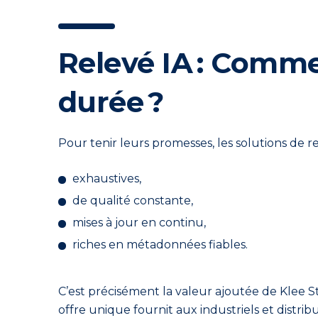
Relevé IA : Commen
durée ?
Pour tenir leurs promesses, les solutions de 
exhaustives,
de qualité constante,
mises à jour en continu,
riches en métadonnées fiables.
C’est précisément la valeur ajoutée de Klee 
offre unique fournit aux industriels et distr