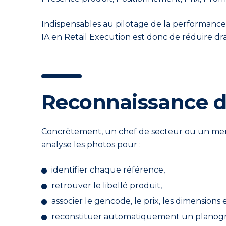
Indispensables au pilotage de la performance 
IA en Retail Execution est donc de réduire dr
Reconnaissance d
Concrètement, un chef de secteur ou un mercha
analyse les photos pour :
identifier chaque référence,
retrouver le libellé produit,
associer le gencode, le prix, les dimensions
reconstituer automatiquement un planogra