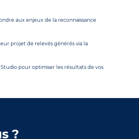
pondre aux enjeux de la reconnaissance
 leur projet de relevés générés via la
 Studio pour optimiser les résultats de vos
s ?