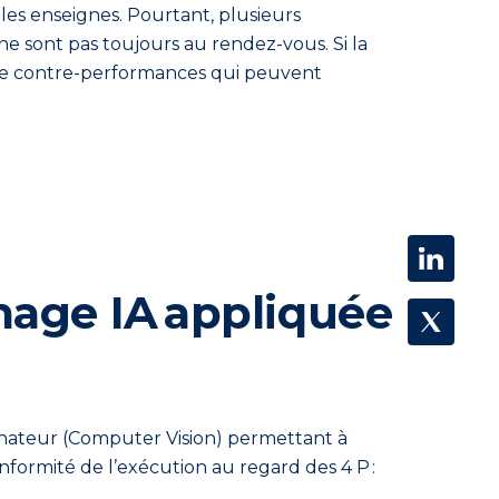
 les enseignes. Pourtant
,
plusieurs
ne sont pas toujours au rendez-vous.
Si la
 de contre-performances
qui peuvent
mage IA appliquée
dinateur (Computer Vision) permettant à
nformité de l’exécution au regard des 4 P :