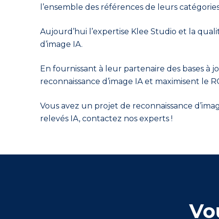
l’ensemble des références de leurs catégorie
Aujourd’hui l’expertise Klee Studio et la qu
d’image IA.
En fournissant à leur partenaire des bases à jou
reconnaissance d’image IA et maximisent le R
Vous avez un projet de reconnaissance d’image 
relevés IA, contactez nos experts !
Vo