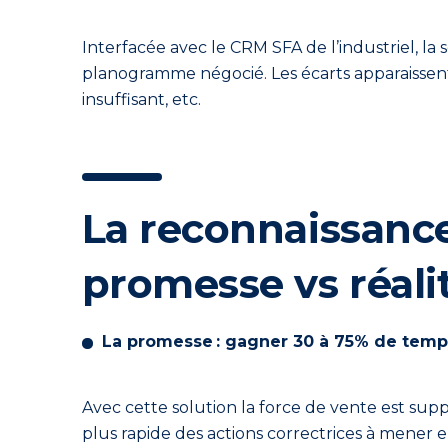
Interfacée avec le CRM SFA de l’industriel, l
planogramme négocié. Les écarts apparaissen
insuffisant, etc.
La reconnaissance
promesse vs réali
La promesse : gagner 30 à 75% de temp
Avec cette solution la force de vente est sup
plus rapide des actions correctrices à mener e