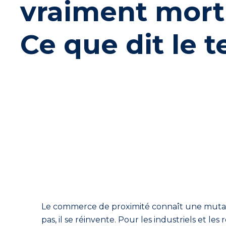
vraiment mort
Ce que dit le t
Le commerce de proximité connaît une mutatio
pas, il se réinvente. Pour les industriels et l