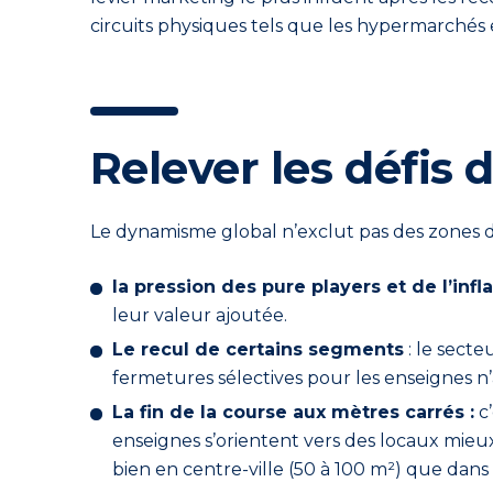
circuits physiques tels que les hypermarchés 
Relever les défis
Le dynamisme global n’exclut pas des zones de
la pression des pure players et de l’infl
leur valeur ajoutée.
Le recul de certains segments
: le secte
fermetures sélectives pour les enseignes n’
La fin de la course aux mètres carrés :
c’
enseignes s’orientent vers des locaux mieux
bien en centre-ville (50 à 100 m²) que dans