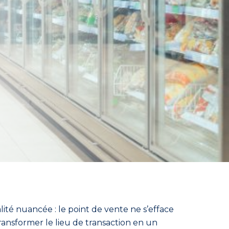
té nuancée : le point de vente ne s’efface
transformer le lieu de transaction en un