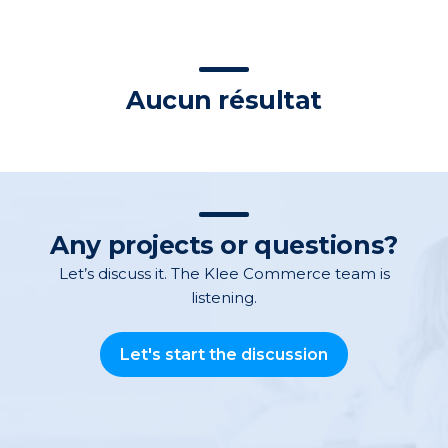
Aucun résultat
Any projects or questions?
Let’s discuss it. The Klee Commerce team is
listening.
Let's start the discussion